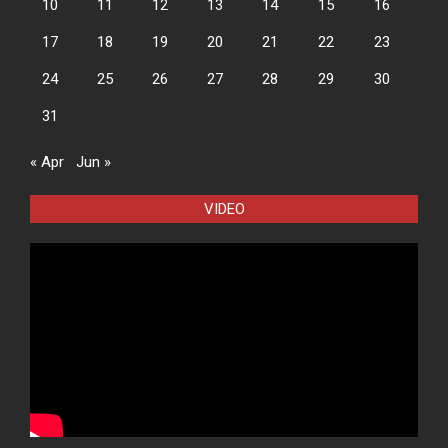
10
11
12
13
14
15
16
17
18
19
20
21
22
23
24
25
26
27
28
29
30
31
« Apr
Jun »
VIDEO