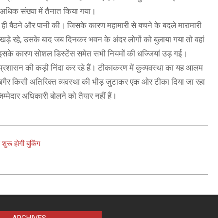
 अधिक संख्या में तैनात किया गया।
 ना ही बैठने और पानी की। जिसके कारण महामारी से बचने के बदले मारामारी
ं खड़े रहे, उसके बाद जब दिनकर भवन के अंदर लोगों को बुलाया गया तो वहां
। इसके कारण सोशल डिस्टेंस समेत सभी नियमों की धज्जियां उड़ गई।
-प्रशासन की कड़ी निंदा कर रहे हैं। टीकाकरण में कुव्यवस्था का यह आलम
कि बगैर किसी अतिरिक्त व्यवस्था की भीड़ जुटाकर एक ओर टीका दिया जा रहा
िम्मेदार अधिकारी बोलने को तैयार नहीं हैं।
 शुरू होगी बुकिंग