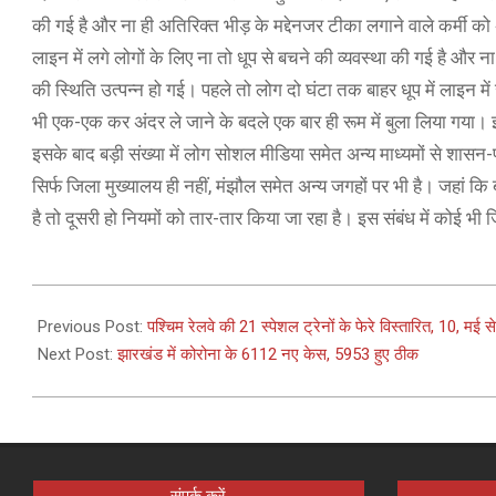
की गई है और ना ही अतिरिक्त भीड़ के मद्देनजर टीका लगाने वाले कर्मी को
लाइन में लगे लोगों के लिए ना तो धूप से बचने की व्यवस्था की गई है और
की स्थिति उत्पन्न हो गई। पहले तो लोग दो घंटा तक बाहर धूप में लाइन मे
भी एक-एक कर अंदर ले जाने के बदले एक बार ही रूम में बुला लिया गया
इसके बाद बड़ी संख्या में लोग सोशल मीडिया समेत अन्य माध्यमों से शासन
सिर्फ जिला मुख्यालय ही नहीं, मंझौल समेत अन्य जगहों पर भी है। जहां 
है तो दूसरी हो नियमों को तार-तार किया जा रहा है। इस संबंध में कोई भी ज
2021-
05-
Previous Post:
पश्चिम रेलवे की 21 स्‍पेशल ट्रेनों के फेरे विस्‍तारित, 10, मई से
09
Next Post:
झारखंड में कोरोना के 6112 नए केस, 5953 हुए ठीक