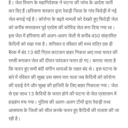
है। जेल विभाग के महानिदेशक ने घटना की जांच के आदेश जारी
कर दिए हैं।हरियाणा सरकार द्वारा रेवाड़ी जिला के गांव फिदेड़ी में नई
जेल बनाई गई है। कोरोना के बढ़ते मामलों को देखते हुए फिदेड़ी जेल
को करीब सप्ताहभर पूर्व प्रदेश की कोविड जेल बना दिया गया था।
इस जेल में हरियाणा की अलग-अलग जेलों से करीब 450 संक्रमित
कैदियों को रखा गया है। शनिवार व रविवार की मध्य रात्रि एक ही
बैरक में बंद 13 बंदी ग्रिल काटकर बाहर निकल आए तथा चादर की
रस्सी बनाकर जेल की दीवार फांदकर फरार हो गए। बताया जाता है
कि फरार हुए सभी बंदी संगीन धाराओं के तहत बंद थे। इस घटना के
बारे में रविवार की सुबह उस समय पता चला जब कैदियों को कोरोना
की दवाई देने और सुबह की हाजिरी के लिए बाहर निकाला गया। जेल
से एक साथ 13 कैदियों के फरार होने की घटना से जेल प्रशासन में
हडक़ंप मच गया। पुलिस की अलग-अलग टीमों द्वारा रेवाड़ी तथा
आसपास के जिलों को सील करके फरार हुए कैदियों की तलाश की जा
रही है।