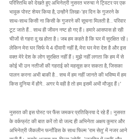
परिस्तिथि को देखते हुए अभिनेत्री नुसरत भरुचा ने ट्विटर पर एक
भावुक पोस्ट शेयर किया है, उन्होंने लिखा-‘हर दिन के गुजरने के
साथ-साथ किसी ना किसी के गुजरने की सूचना मिलती है… परिवार
टूट जाते हैं… साथ ही जीवन नष्ट हो गए हैं। हमारे आसपास हो रही
चीजों से गहरा दु:ख होता है। जब हम कहते है कि घर में सुरक्षित रहें।
लेकिन मेरा घर सिर्फ ये 4 दीवारी नहीं है, मेरा घर मेरा देश है और इस
वक्त मेरे देश के लोग सुरक्षित नहीं हैं। मुझे नहीं लगता कि हम में से
कोई भी उन नतीजों की गहराई को महसूस कर सकता है, जिसका
पालन करना अभी बाकी है… सच में हम नहीं जानते की भविष्य में हम
किस दुनिया में होंगे.. अगर ये वही है तो हम इसमें अभी मौजूद हैं।’
नुसरत की इस पोस्ट पर फैंस जमकर प्रतिक्रिया दे रहे हैं। नुसरत
के वर्कफ्रंट की बात करें तो वो जल्द ही अभिनेता अक्षय कुमार और
अभिनेत्री जैकलीन फर्नांडिस के साथ फिल्म ‘राम सेतु’ में नजर आने