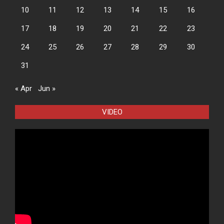
10
11
12
13
14
15
16
17
18
19
20
21
22
23
24
25
26
27
28
29
30
31
« Apr
Jun »
VIDEO