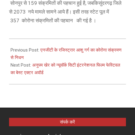
सोनपुर से 159 संक्रमितों की पहचान हुई है, जबकिसुंदरगढ़ जिले
से 2073 नये मामले सामने आये हैं। इसी तरह स्टेट पूल में
357 कोरोना संक्रमितों की पहचान की गई है ।
2021-
05-
Previous Post:
एनजीटी के रजिस्ट्रार आशु गर्ग का कोरोना संक्रमण
07
से निधन
Next Post:
अनुपम खेर को न्यूयॉर्क सिटी इंटरनेशनल फिल्म फेस्टिवल
का बेस्ट एक्टर अवॉर्ड
संपर्क करें