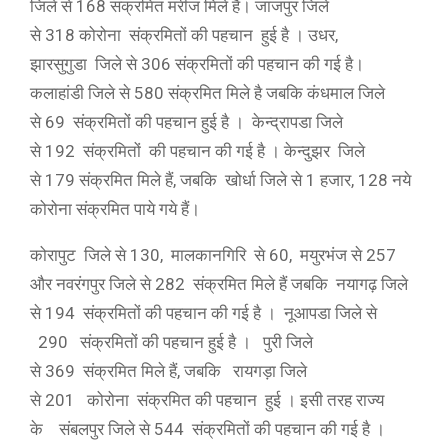
जिले से 168 संक्रमित मरीज मिले हैं। जाजपुर जिले
से 318 कोरोना संक्रमितों की पहचान हुई है । उधर,
झारसुगुडा जिले से 306 संक्रमितों की पहचान की गई है।
कलाहांडी जिले से 580 संक्रमित मिले है जबकि कंधमाल जिले
से 69 संक्रमितों की पहचान हुई है । केन्द्रापडा जिले
से 192 संक्रमितों की पहचान की गई है । केन्दुझर जिले
से 179 संक्रमित मिले हैं, जबकि खोर्धा जिले से 1 हजार, 128 नये
कोरोना संक्रमित पाये गये हैं।
कोरापुट जिले से 130, मालकानगिरि से 60, मयुरभंज से 257
और नवरंगपुर जिले से 282 संक्रमित मिले हैं जबकि नयागढ़ जिले
से 194 संक्रमितों की पहचान की गई है । नूआपडा जिले से
290 संक्रमितों की पहचान हुई है । पुरी जिले
से 369 संक्रमित मिले हैं, जबकि रायगड़ा जिले
से 201 कोरोना संक्रमित की पहचान हुई । इसी तरह राज्य
के संबलपुर जिले से 544 संक्रमितों की पहचान की गई है ।