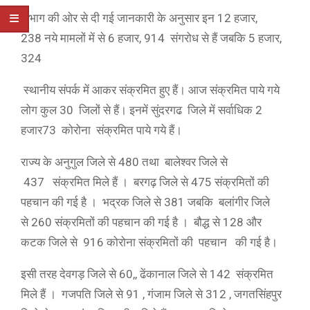
विभाग की ओर से दी गई जानकारी के अनुसार इन 12 हजार,
238 नये मामलों में से 6 हजार, 914 संगरोध से हैं जबकि 5 हजार,
324
स्थानीय संपर्क में आकर संक्रमित हुए हैं। आज संक्रमित पाये गये
लोग कुल 30 जिलों से हैं। इनमें सुंदरगढ जिले में सर्वाधिक 2
हजार73 कोरोना संक्रमित पाये गये हैं।
राज्य के अनुगुल जिले से 480 तथा बालेश्वर जिले से
437 संक्रमित मिले हैं । बरगढ़ जिले से 475 संक्रमितों की
पहचान की गई है । भद्रक जिले से 381 जबकि बलांगीर जिले
से 260 संक्रमितों की पहचान की गई है । बौद्ध से 128 और
कटक जिले से 916 कोरोना संक्रमितों की पहचान की गई है।
इसी तरह देवगड़ जिले से 60,, ढेंकानाल जिले से 142 संक्रमित
मिले हैं । गजपति जिले से 91 , गंजाम जिले से 312 , जगतसिंहपुर