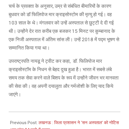
चर्च के प्रवक्ता के अनुसार, उम्र से संबंधित बीमारियों के कारण
बुधवार को डॉ फिलिपोज मार क्राइसोस्टोम की मृत्यु हो गई। वह
103 साल के थे। मंगलवार को उन्हें अस्पताल से छुट्टी दे दी गई
थी। उन्होंने देर रात करीब एक बजकर 15 मिनट पर कुम्बानाद के
एक निजी अस्पताल में अंतिम सांस ली। उन्हें 2018 में पद्म भूषण से
सम्मानित किया गया था।
उपराष्ट्रपति नायडू ने ट्वीट कर कहा, डॉ. फिलिपोज मार
क्राइसोस्टॉम के निधन से बेहद दुख हुआ है। भारत में सबसे लंबे
समय तक सेवा करने वाले बिशप के रूप में उन्होंने जीवन भर मानवता
की सेवा की। वह अपनी दयालुता और गर्मजोशी के लिए याद किये
जाएंगे।
2021-
05-
Previous Post:
लखनऊ : जिला प्रशासन ने ‘सन अस्पताल’ को ​नोटिस