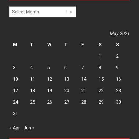
Archives
May 2021
M
T
W
T
F
S
S
1
2
3
4
5
6
7
8
9
10
11
12
13
14
15
16
17
18
19
20
21
22
23
24
25
26
27
28
29
30
31
« Apr
Jun »