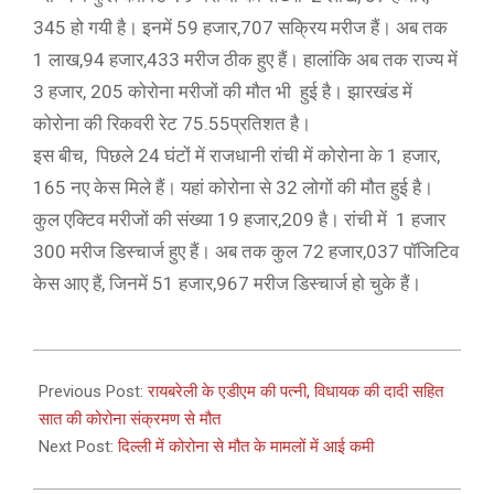
345 हो गयी है। इनमें 59 हजार,707 सक्रिय मरीज हैं। अब तक
1 लाख,94 हजार,433 मरीज ठीक हुए हैं। हालांकि अब तक राज्य में
3 हजार, 205 कोरोना मरीजों की मौत भी हुई है। झारखंड में
कोरोना की रिकवरी रेट 75.55प्रतिशत है।
इस बीच, पिछले 24 घंटों में राजधानी रांची में कोरोना के 1 हजार,
165 नए केस मिले हैं। यहां कोरोना से 32 लोगों की मौत हुई है।
कुल एक्टिव मरीजों की संख्या 19 हजार,209 है। रांची में 1 हजार
300 मरीज डिस्चार्ज हुए हैं। अब तक कुल 72 हजार,037 पॉजिटिव
केस आए हैं, जिनमें 51 हजार,967 मरीज डिस्चार्ज हो चुके हैं।
2021-
05-
Previous Post:
रायबरेली के एडीएम की पत्नी, विधायक की दादी सहित
05
सात की कोरोना संक्रमण से मौत
Next Post:
दिल्ली में कोरोना से मौत के मामलों में आई कमी