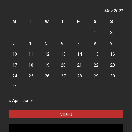
May 2021
M
T
W
T
F
S
S
1
2
3
4
5
6
7
8
9
10
11
12
13
14
15
16
17
18
19
20
21
22
23
24
25
26
27
28
29
30
31
« Apr
Jun »
VIDEO