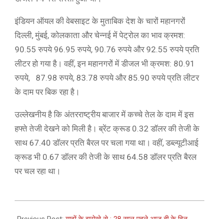
इंडियन ऑयल की वेबसाइट के मुताबिक देश के चारों महानगरों
दिल्‍ली, मुंबई, कोलकाता और चेन्‍नई में पेट्रोल का भाव क्रमश:
90.55 रुपये 96.95 रुपये, 90.76 रुपये और 92.55 रुपये प्रति
लीटर हो गया है। वहीं, इन महानगरों में डीजल भी क्रमश: 80.91
रुपये, 87.98 रुपये, 83.78 रुपये और 85.90 रुपये प्रति लीटर
के दाम पर बिक रहा है।
उल्‍लेखनीय है कि अंतरराष्‍ट्रीय बाजार में कच्‍चे तेल के दाम में इस
हफ्ते तेजी देखने को मिली है। ब्रेंट क्रूड 0.32 डॉलर की तेजी के
साथ 67.40 डॉलर प्रति बैरल पर चला गया था। वहीं, डब्ल्यूटीआई
क्रूड भी 0.67 डॉलर की तेजी के साथ 64.58 डॉलर प्रति बैरल
पर चल रहा था।
2021-
05-