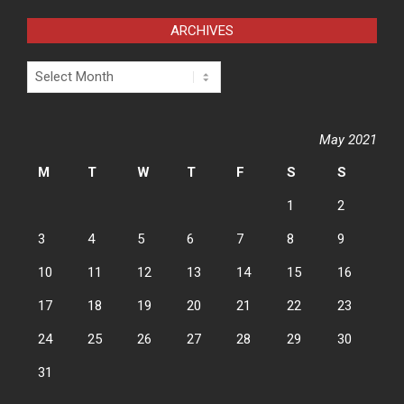
ARCHIVES
Archives
May 2021
M
T
W
T
F
S
S
1
2
3
4
5
6
7
8
9
10
11
12
13
14
15
16
17
18
19
20
21
22
23
24
25
26
27
28
29
30
31