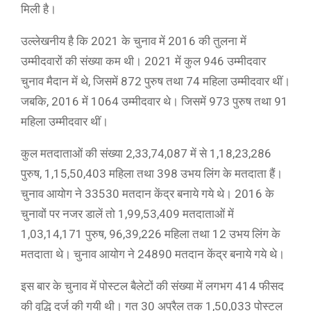
मिली है।
उल्लेखनीय है कि 2021 के चुनाव में 2016 की तुलना में
उम्मीदवारों की संख्या कम थी। 2021 में कुल 946 उम्मीदवार
चुनाव मैदान में थे, जिसमें 872 पुरुष तथा 74 महिला उम्मीदवार थीं।
जबकि, 2016 में 1064 उम्मीदवार थे। जिसमें 973 पुरुष तथा 91
महिला उम्मीदवार थीं।
कुल मतदाताओं की संख्या 2,33,74,087 में से 1,18,23,286
पुरुष, 1,15,50,403 महिला तथा 398 उभय लिंग के मतदाता हैं।
चुनाव आयोग ने 33530 मतदान केंद्र बनाये गये थे। 2016 के
चुनावों पर नजर डालें तो 1,99,53,409 मतदाताओं में
1,03,14,171 पुरुष, 96,39,226 महिला तथा 12 उभय लिंग के
मतदाता थे। चुनाव आयोग ने 24890 मतदान केंद्र बनाये गये थे।
इस बार के चुनाव में पोस्टल बैलेटों की संख्या में लगभग 414 फीसद
की वृद्धि दर्ज की गयी थी। गत 30 अप्रैल तक 1,50,033 पोस्टल