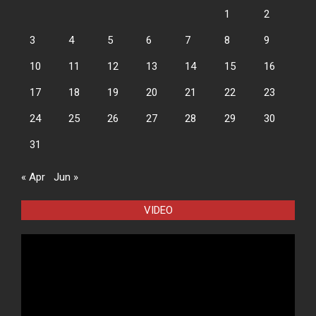
1
2
3
4
5
6
7
8
9
10
11
12
13
14
15
16
17
18
19
20
21
22
23
24
25
26
27
28
29
30
31
« Apr
Jun »
VIDEO