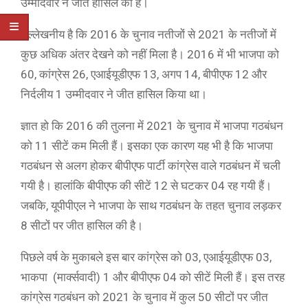
उम्मीदवार ने जीत हासिल की है।
उल्लेखनीय है कि 2016 के चुनाव नतीजों से 2021 के नतीजों में
कुछ अधिक अंतर देखने को नहीं मिला है। 2016 में भी भाजपा को
60, कांग्रेस 26, एआईयूडीएफ 13, अगप 14, बीपीएफ 12 और
निर्दलीय 1 उम्मीदवार ने जीत हासिल किया था।
ज्ञात हो कि 2016 की तुलना में 2021 के चुनाव में भाजपा गठबंधन
को 11 सीटें कम मिली हैं। इसका एक कारण यह भी है कि भाजपा
गठबंधन से अलग होकर बीपीएफ पार्टी कांग्रेस वाले गठबंधन में चली
गयी है। हालांकि बीपीएफ की सीटें 12 से घटकर 04 रह गयी हैं।
जबकि, यूपीपीएल ने भाजपा के साथ गठबंधन के तहत चुनाव लड़कर
8 सीटों पर जीत हासिल की है।
पिछले वर्ष के मुकाबले इस बार कांग्रेस को 03, एआईयूडीएफ 03,
भाकपा (मार्क्सवादी) 1 और बीपीएफ 04 को सीटें मिली हैं। इस तरह
कांग्रेस गठबंधन को 2021 के चुनाव में कुल 50 सीटों पर जीत