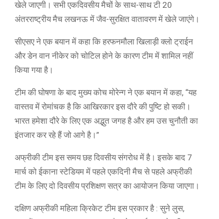
खेले जाएगी। सभी एकदिवसीय मैचों के साथ-साथ टी 20
अंतरराष्ट्रीय मैच लखनऊ में जैव-सुरक्षित वातावरण में खेले जाएंगे।
सीएसए ने एक बयान में कहा कि हरफनमौला खिलाड़ी क्लो ट्राईन
और डेन वान नीकेर को चोटिल होने के कारण टीम में शामिल नहीं
किया गया है।
टीम की घोषणा के बाद मुख्य कोच मोरेन्ग ने एक बयान में कहा, “यह
वास्तव में रोमांचक है कि आखिरकार इस दौरे की पुष्टि हो सकी।
भारत हमेशा दौरे के लिए एक अद्भुत जगह है और हम उस चुनौती का
इंतजार कर रहे हैं जो आगे है।”
अफ्रीकी टीम इस समय छह दिवसीय संगरोध में है। इसके बाद 7
मार्च को ईकाना स्टेडियम में पहले एकदिनी मैच से पहले अफ्रीकी
टीम के लिए दो दिवसीय प्रशिक्षण सत्र का आयोजन किया जाएगा।
दक्षिण अफ्रीकी महिला क्रिकेट टीम इस प्रकार है : सुने लुस,