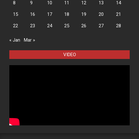
8
9
10
11
12
13
14
15
16
17
18
19
20
21
22
23
24
25
26
27
28
« Jan
Mar »
VIDEO