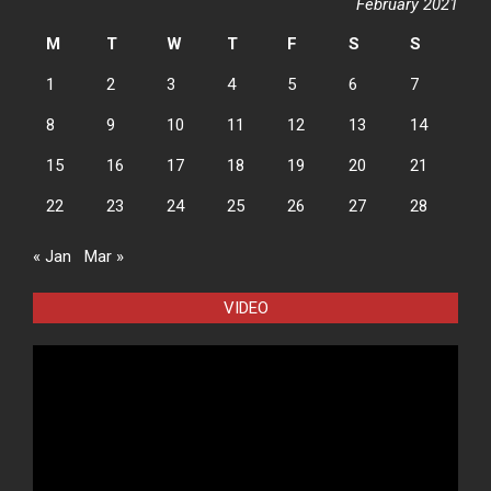
February 2021
M
T
W
T
F
S
S
1
2
3
4
5
6
7
8
9
10
11
12
13
14
15
16
17
18
19
20
21
22
23
24
25
26
27
28
« Jan
Mar »
VIDEO