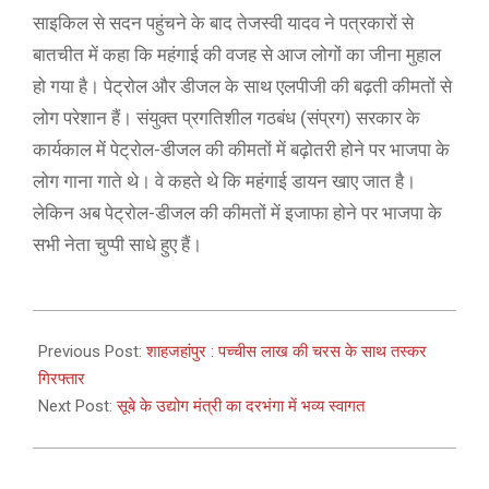
साइकिल से सदन पहुंचने के बाद तेजस्वी यादव ने पत्रकारों से
बातचीत में कहा कि महंगाई की वजह से आज लोगों का जीना मुहाल
हो गया है। पेट्रोल और डीजल के साथ एलपीजी की बढ़ती कीमतों से
लोग परेशान हैं। संयुक्त प्रगतिशील गठबंध (संप्रग) सरकार के
कार्यकाल में पेट्रोल-डीजल की कीमतों में बढ़ोतरी होने पर भाजपा के
लोग गाना गाते थे। वे कहते थे कि महंगाई डायन खाए जात है।
लेकिन अब पेट्रोल-डीजल की कीमतों में इजाफा होने पर भाजपा के
सभी नेता चुप्पी साधे हुए हैं।
2021-
02-
Previous Post:
शाहजहांपुर : पच्चीस लाख की चरस के साथ तस्कर
26
गिरफ्तार
Next Post:
सूबे के उद्योग मंत्री का दरभंगा में भव्य स्वागत