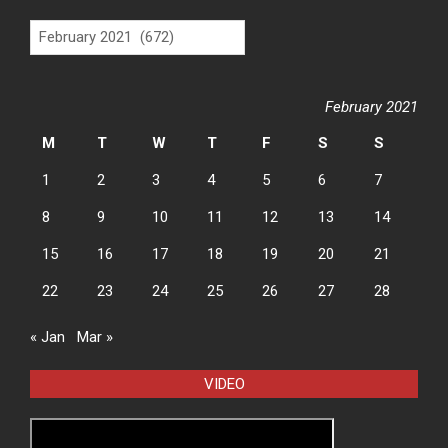
Archives
February 2021
M
T
W
T
F
S
S
1
2
3
4
5
6
7
8
9
10
11
12
13
14
15
16
17
18
19
20
21
22
23
24
25
26
27
28
« Jan
Mar »
VIDEO