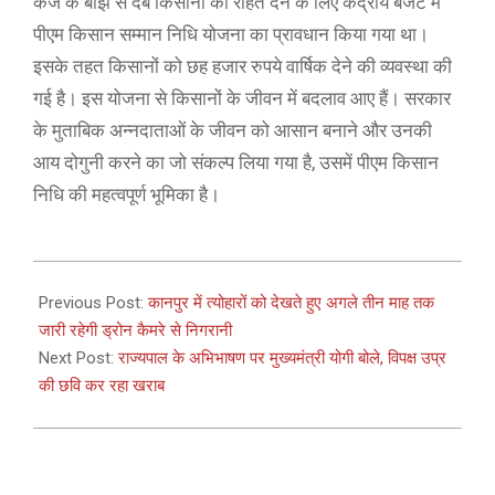
कर्ज के बोझ से दबे किसानों को राहत देने के लिए केंद्रीय बजट में
पीएम किसान सम्मान निधि योजना का प्रावधान किया गया था।
इसके तहत किसानों को छह हजार रुपये वार्षिक देने की व्यवस्था की
गई है। इस योजना से किसानों के जीवन में बदलाव आए हैं। सरकार
के मुताबिक अन्नदाताओं के जीवन को आसान बनाने और उनकी
आय दोगुनी करने का जो संकल्प लिया गया है, उसमें पीएम किसान
निधि की महत्वपूर्ण भूमिका है।
2021-
02-
Previous Post:
कानपुर में त्योहारों को देखते हुए अगले तीन माह तक
24
जारी रहेगी ड्रोन कैमरे से निगरानी
Next Post:
राज्यपाल के अभिभाषण पर मुख्यमंत्री योगी बोले, विपक्ष उप्र
की छवि कर रहा खराब