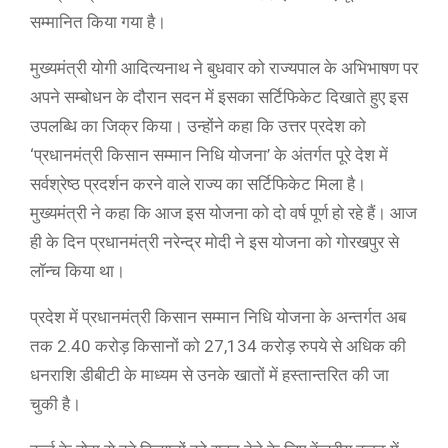
सम्मानित किया गया है।
मुख्यमंत्री योगी आदित्यनाथ ने बुधवार को राज्यपाल के अभिभाषण पर
अपने सम्बोधन के दौरान सदन में इसका सर्टिफिकेट दिखाते हुए इस
उपलब्धि का जिक्र किया। उन्होंने कहा कि उत्तर प्रदेश को
‘प्रधानमंत्री किसान सम्मान निधि योजना’ के अंतर्गत पूरे देश में
सर्वश्रेष्ठ प्रदर्शन करने वाले राज्य का सर्टिफिकेट मिला है।
मुख्यमंत्री ने कहा कि आज इस योजना को दो वर्ष पूर्ण हो रहे हैं। आज
ही के दिन प्रधानमंत्री नरेन्द्र मोदी ने इस योजना को गोरखपुर से
लॉन्च किया था।
प्रदेश में प्रधानमंत्री किसान सम्मान निधि योजना के अन्तर्गत अब
तक 2.40 करोड़ किसानों को 27,134 करोड़ रुपये से अधिक की
धनराशि डीबीटी के माध्यम से उनके खातों में हस्तान्तरित की जा
चुकी है।