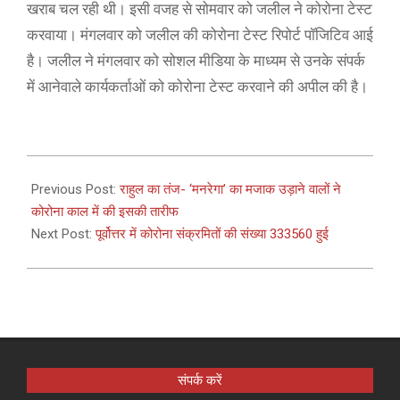
खराब चल रही थी। इसी वजह से सोमवार को जलील ने कोरोना टेस्ट
करवाया। मंगलवार को जलील की कोरोना टेस्ट रिपोर्ट पॉजिटिव आई
है। जलील ने मंगलवार को सोशल मीडिया के माध्यम से उनके संपर्क
में आनेवाले कार्यकर्ताओं को कोरोना टेस्ट करवाने की अपील की है।
2021-
02-
Previous Post:
राहुल का तंज- ‘मनरेगा’ का मजाक उड़ाने वालों ने
23
कोरोना काल में की इसकी तारीफ
Next Post:
पूर्वोत्तर में कोरोना संक्रमितों की संख्या 333560 हुई
संपर्क करें