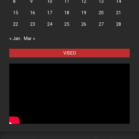
8
9
10
11
12
13
14
15
16
17
18
19
20
21
22
23
24
25
26
27
28
« Jan
Mar »
VIDEO