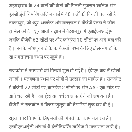
अहमदाबाद के 24 वार्डों की वोटों की गिनती गुजरात कॉलेज और
एलडी इंजीनियरिंग कॉलेज वार्ड में 48 वार्डों की गिनती चल रही है।
नवरंगपुरा, जोधपुर, थलतेज और वस्त्राल में बीजेपी पैनल ने जीत
हासिल की है। शुरुआती रुझान में बेहरामपुरा में एआईएमआईएम,
जबकि बीजेपी 62 सीटों पर और कांग्रेस 10 सीटों पर आगे चल रही
है। जबकि जोधपुर वार्ड के कार्यकर्ता जश्न के लिए ढोल-नगाड़ों के
साथ मतगणना स्थल पर पहुंचे हैं।
राजकोट में मतपत्रों की गिनती शुरू हो गई है। ईवीएम बाद में खोली
जाएगी। मतगणना स्थल पर लोगों में उत्साह का माहौल है। राजकोट
में बीजेपी 22 सीटों पर, कांग्रेस 2 सीटों पर और AAP एक सीट पर
आगे चल रही है। कांग्रेस का वर्चस्व साफ होने की संभावना है।
बीजेपी ने राजकोट में विजय जुलूस की तैयारियां शुरू कर दी हैं।
सूरत नगर निगम के लिए मतों की गिनती का काम चल रहा है।
एसवीएनआईटी और गांधी इंजीनियरिंग कॉलेज में मतगणना जारी है।