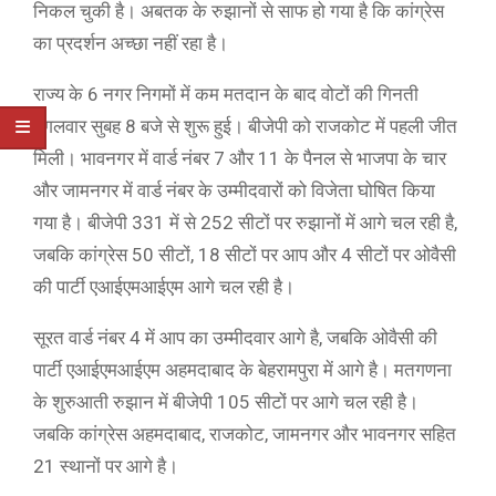
निकल चुकी है। अबतक के रुझानों से साफ हो गया है कि कांग्रेस
का प्रदर्शन अच्छा नहीं रहा है।
राज्य के 6 नगर निगमों में कम मतदान के बाद वोटों की गिनती
मंगलवार सुबह 8 बजे से शुरू हुई। बीजेपी को राजकोट में पहली जीत
मिली। भावनगर में वार्ड नंबर 7 और 11 के पैनल से भाजपा के चार
और जामनगर में वार्ड नंबर के उम्मीदवारों को विजेता घोषित किया
गया है। बीजेपी 331 में से 252 सीटों पर रुझानों में आगे चल रही है,
जबकि कांग्रेस 50 सीटों, 18 सीटों पर आप और 4 सीटों पर ओवैसी
की पार्टी एआईएमआईएम आगे चल रही है।
सूरत वार्ड नंबर 4 में आप का उम्मीदवार आगे है, जबकि ओवैसी की
पार्टी एआईएमआईएम अहमदाबाद के बेहरामपुरा में आगे है। मतगणना
के शुरुआती रुझान में बीजेपी 105 सीटों पर आगे चल रही है।
जबकि कांग्रेस अहमदाबाद, राजकोट, जामनगर और भावनगर सहित
21 स्थानों पर आगे है।