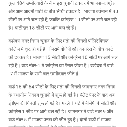
कुल 484 उम्मीदवारों के बीच इस चुनावी टक्कर में भाजपा-कांग्रेस
और आम आदमी पार्टी के बीच सीधी टक्कर है। भाजपा वर्तमान में 40
सीटों पर आगे चल रही है, जबकि कांग्रेस 10 सीटों पर आगे चल रही
है। पाटीदार 18 सीटों पर आगे चल रहे हैं।
वडोदरा नगर निगम चुनाव के लिए मतों की गिनती पॉलिटेक्निक
कॉलेज में शुरू हो गई है। जिसमें बीजेपी और कांग्रेस के बीच कांटे
की टक्कर है। भाजपा 15 सीटों और कांग्रेस 10 सीटों पर आगे चल
रही है। वार्ड नंबर-1 में कांग्रेस का पैनल जीता है। वडोदरा में वार्ड
-7 में भाजपा के सभी चार उम्मीदवार जीते हैं।
वार्ड 16 की 64 सीटों के लिए मतों की गिनती जामनगर नगर निगम
के स्थानीय निकाय चुनावों में शुरू हो गई है। बैलेट पेपर के बाद अब
ईवीएम की गिनती शुरू हो गई है। पहले 1 घंटे में बीजेपी 4 सीटों और
कांग्रेस 1 सीट पर आगे चल रही है। जामनगर में वार्ड नंबर 9 और
वार्ड नंबर 5 में भाजपा पैनल की जीत हुई है। दोनों वार्डों में भाजपा