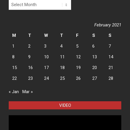
Archives
February 2021
M
T
W
T
F
S
S
1
2
3
4
5
6
7
8
9
10
11
12
13
14
15
16
17
18
19
20
21
22
23
24
25
26
27
28
« Jan
Mar »
VIDEO