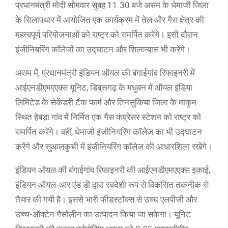
प्रधानमंत्री मोदी सोमवार सुबह 11.30 बजे असम के धेमाजी जिला
के सिलापथार में आयोजित एक कार्यक्रम में तेल और गैस क्षेत्र की
महत्वपूर्ण परियोजनाओं को राष्ट्र को समर्पित करेंगे। इसी दौरान
इंजीनियरिंग कॉलेजों का उद्घाटन और शिलान्यास भी करेंगे।
असम में, प्रधानमंत्री इंडियन ऑयल की बंगाईगांव रिफाइनरी में
आईएनडीएमएएक्स यूनिट, डिब्रूगढ़ के मधुबन में ऑयल इंडिया
लिमिटेड के सेकेंडरी टैंक फार्म और तिनसुकिया जिला के माकुम
स्थित हेबड़ा गांव में निर्मित एक गैस कंप्रेसर स्टेशन को राष्ट्र को
समर्पित करेंगे। वहीं, धेमाजी इंजीनियरिंग कॉलेज का भी उद्घाटन
करेंगे और सुआलकुची में इंजीनियरिंग कॉलेज की आधारशिला रखेंगे।
इंडियन ऑयल की बंगाईगांव रिफाइनरी की आईएनडीएमएएक्स इकाई,
इंडियन ऑयल-आर एंड डी द्वारा स्वदेशी रूप से विकसित तकनीक से
तैयार की गयी है। इससे भारी फीडस्टॉक्स से उच्च एलपीजी और
उच्च-ऑक्टेन गैसोलीन का उत्पादन किया जा सकेगा। यूनिट