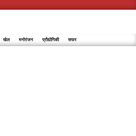
खेल
मनोरंजन
प्रौद्योगिकी
सफर