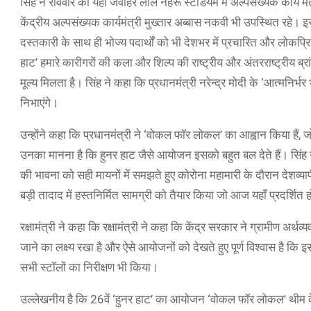
सिंह ने रविवार को यहां जवाहर लाल नेहरू स्टेडियम में अल्पसंख्यक कार्य 
केंद्रीय अल्पसंख्यक कार्यमंत्री मुख्तार अब्बास नकवी भी उपस्थित रहे। 
दस्तकारी के साथ ही भोज्य पदार्थों को भी देशभर में प्रचारित और लोकप्रिय
हाट’ हमारे कारीगरों की कला और शिल्प की राष्ट्रीय और अंतरराष्ट्रीय ब्रांड
मूल्य मिलता है। सिंह ने कहा कि प्रधानमंत्री नरेन्द्र मोदी के ‘आत्मनिर्
निभाएंगे।
उन्होंने कहा कि प्रधानमंत्री ने ‘वोकल फॉर लोकल’ का आह्वान किया हैं,
उनका मानना है कि हुनर हाट जैसे आयोजन इसको बहुत बल देते हैं। सिंह ने
की भावना को सही मायनों में समझते हुए कोरोना महामारी के दौरान देशव्य
बड़ी तादाद में हस्तनिर्मित सामग्री को तैयार किया जो आज यहाँ प्रदर्शित हो
रक्षामंत्री ने कहा कि रक्षामंत्री ने कहा कि केंद्र सरकार ने ग्रामीण अ
जाने का लक्ष्य रखा है और ऐसे आयोजनों को देखते हुए पूर्ण विश्वास है कि 
सभी स्टॉलों का निरीक्षण भी किया।
उल्लेखनीय है कि 26वें ‘हुनर हाट’ का आयोजन ‘वोकल फॉर लोकल’ थीम क