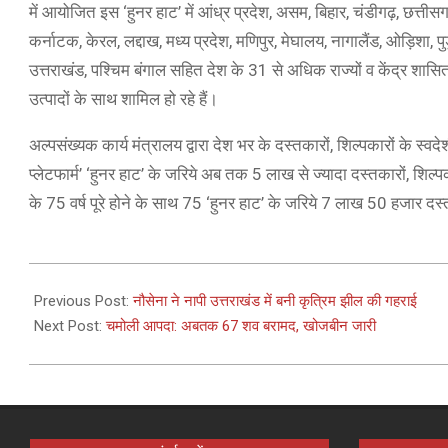
में आयोजित इस ‘हुनर हाट’ में आंध्र प्रदेश, असम, बिहार, चंडीगढ़, छत्तीसग
कर्नाटक, केरल, लद्दाख, मध्य प्रदेश, मणिपुर, मेघालय, नागालैंड, ओड़िशा, पुड
उत्तराखंड, पश्चिम बंगाल सहित देश के 31 से अधिक राज्यों व केंद्र शास
उत्पादों के साथ शामिल हो रहे हैं।
अल्पसंख्यक कार्य मंत्रालय द्वारा देश भर के दस्तकारों, शिल्पकारों के स्वद
प्लेटफार्म’ ‘हुनर हाट’ के जरिये अब तक 5 लाख से ज्यादा दस्तकारों, शि
के 75 वर्ष पूरे होने के साथ 75 ‘हुनर हाट’ के जरिये 7 लाख 50 हजार दस्
2021-
02-
Previous Post:
​​नौसेना ने नापी ​उत्तराखंड में बनी कृत्रिम झील ​की ​गहराई
21
Next Post:
चमोली आपदा: अबतक 67 शव बरामद, खोजबीन जारी