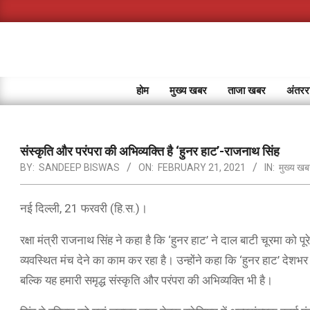
Skip
to
content
होम
मुख्य खबर
ताजा खबर
अंतररा
संस्कृति और परंपरा की अभिव्यक्ति है ‘हुनर हाट’-राजनाथ सिंह
BY:
SANDEEP BISWAS
ON:
FEBRUARY 21, 2021
IN:
मुख्य खब
नई दिल्ली, 21 फरवरी (हि.स.)।
रक्षा मंत्री राजनाथ सिंह ने कहा है कि ‘हुनर हाट’ ने दाल बाटी चूरमा को प
व्यवस्थित मंच देने का काम कर रहा है। उन्होंने कहा कि ‘हुनर हाट’ देशभ
बल्कि यह हमारी समृद्ध संस्कृति और परंपरा की अभिव्यक्ति भी है।