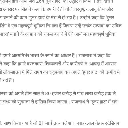
मंत्रालय द्वारा आयोजित 26वें ‘हुनर हाट’ का उद्धाटन किया । इस दौरान
इस अवसर पर सिंह ने कहा कि हमारी देशी चीजें, वस्तुएं, कलाकृतियां और
 बनाने की काम ‘हुनर हाट’ के मंच से हो रहा है। उन्होंने कहा कि ‘हुनर
िंग में एक महत्वपूर्ण भूमिका निभाता हैं जिससे उन्हें उनके उत्पादों का उचित
भर भारत’ बनाने के आह्वान को सफल बनाने में ऐसे आयोजन महत्वपूर्ण भूमिका
 जो हमारे आत्मनिर्भर भारत के सपने का आधार हैं। राजनाथ ने कहा कि
 कहा कि हमारे दस्तकारों, शिल्पकारों और कारीगरों ने ‘आपदा में अवसर”
ापी लॉकडाउन में मिले समय का सदुपयोग कर अगले ‘हुनर हाट’ की उम्मीद में
 रही हैं।
र्थव्यवस्था को अगले तीन साल मे 80 हजार करोड़ से पांच लाख करोड़ तक ले
इस लक्ष्य को सुगमता से हासिल किया जाएगा। राजनाथ ने ‘हुनर हाट’ में लगे
े साथ किया गया है जो 01 मार्च तक चलेगा। जवाहरलाल नेहरू स्टेडियम