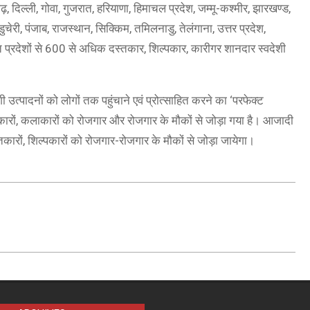
ढ़, दिल्ली, गोवा, गुजरात, हरियाणा, हिमाचल प्रदेश, जम्मू-कश्मीर, झारखण्ड,
ुचेरी, पंजाब, राजस्थान, सिक्किम, तमिलनाडु, तेलंगाना, उत्तर प्रदेश,
ित प्रदेशों से 600 से अधिक दस्तकार, शिल्पकार, कारीगर शानदार स्वदेशी
ेशी उत्पादनों को लोगों तक पहुंचाने एवं प्रोत्साहित करने का ‘परफेक्ट
ल्पकारों, कलाकारों को रोजगार और रोजगार के मौकों से जोड़ा गया है। आजादी
तकारों, शिल्पकारों को रोजगार-रोजगार के मौकों से जोड़ा जायेगा।