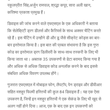
रकुलप्रीत सिंह,अर्जुन रामपाल, श्रद्धा कपूर, सारा अली खान,
करिश्मा प्रकाश प्रमुख हैं।
डिवाइस की जांच करने वाले एफएसएल के एक अधिकारी ने बताया
कि सेलेब्रिटी ड्रग डीलर्स और कैरियर्स के साथ अक्सर चैटिंग करते
रहे हैं। इस चैटिंग में उन्होंने डी और डू जैसे सीक्रेट कोड्स का बार-
बार इस्तेमाल किया है। इस बात की प्रबल संभावना है कि इस गुप्त
कोड का इस्तेमाल ड्रग डिलीवरी के साथ-साथ तस्करी के लिए भी
किया जाता था। अबतक 35 उपकरणों से डेटा बरामद किया गया है
और अधिक से अधिक डिवाइस कोड अनलॉक करने के बाद इससे
संबधित अधिक विवरण उपलब्ध होंगे।
गुजरात एफएसएल में मोबाइल फोन, लैपटॉप, पेन ड्राइव और डीवीआर
सहित मशहूर फिल्मी हस्तियों की कुल 84 डिवाइस हैं। यह एक ऐसा
उपकरण है, जिन्हें इन मशहूर हस्तियों ने एक सेकंड के लिए भी खुद से
अलग नहीं होने दिया। आज, एक के बाद एक इन उपकरणों को