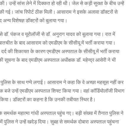
 उन्हें सांस लेने में दिक्कत हो रही थी। जेल से कड़ी सुरक्षा के बीच उन्हें
की गई। जांच रिपोर्ट ठीक मिली। आसाराम ने इसके अलावा डॉक्टरों से
ाद अन्य विशेषज्ञ डॉक्टरों को बुलाया गया।
डॉ. पंकज व यूरोलॉजी से डॉ. अनुराग यादव को बुलाया गया। रात में
े बातचीत के बाद आसाराम को एमडीएम के सीसीयू में भर्ती कराया गया।
्ट दर्द की शिकायत के कारण एमडीएम अस्पताल के सीसीयू में भर्ती कराया
की सूचना के बाद एमडीएम अस्पताल अधीक्षक डॉ. महेन्द्र आसेरी ने भी
ी पुलिस के साथ गप्पे लगाई। आसाराम ने कहा कि वे अच्छा महसूस नहीं कर
 बजे उन्हें एमडीएम अस्पताल शिफ्ट किया गया। वहां कॉर्डियोलॉजी विभाग
ैसला किया। डॉक्टरों का कहना है कि उनकी तबीयत स्थिर है।
समर्थक महात्मा गांधी अस्पताल पहुंच गए। बड़ी संख्या में तैनात पुलिस ने
ं पुलिस ने उन्हें खदेड़ दिया। सुबह से समर्थक दोबारा अस्पताल पहुंचना