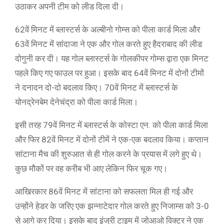
उठाकर अपनी टीम को लीड दिला दी।
62वें मिनट में ब्लास्टर्स के अल्बीनो गोम्स को पीला कार्ड मिला और
63वें मिनट में सांदाजा ने एक और गोल करते हुए हैदराबाद की लीड
दोगुनी कर दी। यह गोल ब्लास्टर्स के गोलकीपर गोम्स द्वारा एक मिनट
पहले किए गए फाउल पर हुआ। इसके बाद 64वें मिनट में दोनों टीमों
ने दनादन दो-दो बदलाव किए। 70वें मिनट में ब्लास्टर्स के
योनद्रेनबेम देनेचंद्रा को पीला कार्ड मिला।
इसी तरह 79वें मिनट में ब्लास्टर्स के कोस्टा एन. को पीला कार्ड मिला
और फिर 82वें मिनट में दोनों टीमें ने एक-एक बदलाव किया। कप्तान
सांटाना मैच की शुरुआत से ही गोल करने के प्रयास में लगे हुए थे।
कुछ मौकों पर वह करीब भी आए लेकिन फिर चूक गए।
आखिरकार 86वें मिनट में सांटाना को सफलता मिल ही गई और
उन्होंने हेडर के जरिए एक झन्नाटेदार गोल करते हुए निजाम्स को 3-0
से आगे कर दिया। इसके बाद इंजुरी टाइम में जोआओ विक्टर ने एक