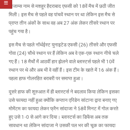
निजाम्स नाम से मशहूर हैदराबाद एफसी को 18वें मैच में छठी जीत
मिली। इस मैच से पहले वह पांचवें स्थान पर था लेकिन इस मैच से
प्राप्त तीन अंकों के साथ वह अब 27 अंक लेकर तीसरे स्थान पर
पहुंच गया है।
इस मैच से पहले नॉर्थईस्ट युनाइटेड एफसी (26) तीसरे और एफसी
गोवा (24) चौथे स्थान पर हैं लेकिन अब वे एक-एक स्थान नीचे चले
गए हैं। 18 मैचोंं में आठवीं हार झेलने वाले ब्लास्टर्स पहले भी 10वें
स्थान पर थे और अब भी वे वहीं हैं। इस टीम के खाते में 16 अंक हैं।
पहला हाफ गोलरहित बराबरी पर समाप्त हुआ।
दूसरे हाफ की शुरुआत में ही ब्लास्टर्स ने बदलाव किया लेकिन इसका
उसे फायदा नहीं हुआ क्योंकि कप्तान एरिडेन सांटाना द्वारा बनाए गए
मोमेंटम का फायदा लेकर फ्रैन सांदाजा ने 58वें मिनट में गोल करते
हुए उसे 1-0 से आगे कर दिया। ब्लास्टर्स का डिफेंस अब तक
सावधान था लेकिन सांदाजा ने उसकी पल भर की चूक का फायदा