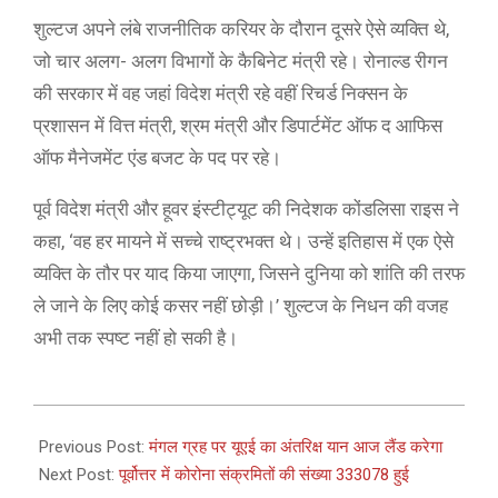
शुल्टज अपने लंबे राजनीतिक करियर के दौरान दूसरे ऐसे व्यक्ति थे,
जो चार अलग- अलग विभागों के कैबिनेट मंत्री रहे। रोनाल्ड रीगन
की सरकार में वह जहां विदेश मंत्री रहे वहीं रिचर्ड निक्सन के
प्रशासन में वित्त मंत्री, श्रम मंत्री और डिपार्टमेंट ऑफ द आफिस
ऑफ मैनेजमेंट एंड बजट के पद पर रहे।
पूर्व विदेश मंत्री और हूवर इंस्टीट्यूट की निदेशक कोंडलिसा राइस ने
कहा, ‘वह हर मायने में सच्चे राष्ट्रभक्त थे। उन्हें इतिहास में एक ऐसे
व्यक्ति के तौर पर याद किया जाएगा, जिसने दुनिया को शांति की तरफ
ले जाने के लिए कोई कसर नहीं छोड़ी।’ शुल्टज के निधन की वजह
अभी तक स्पष्ट नहीं हो सकी है।
2021-
02-
Previous Post:
मंगल ग्रह पर यूएई का अंतरिक्ष यान आज लैंड करेगा
09
Next Post:
पूर्वोत्तर में कोरोना संक्रमितों की संख्या 333078 हुई