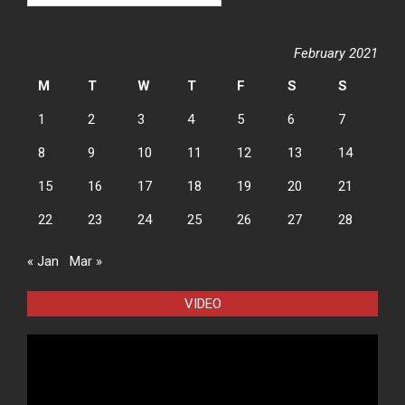
February 2021
M
T
W
T
F
S
S
1
2
3
4
5
6
7
8
9
10
11
12
13
14
15
16
17
18
19
20
21
22
23
24
25
26
27
28
« Jan
Mar »
VIDEO