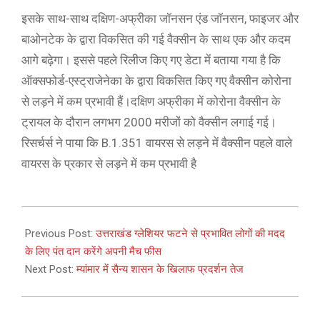
इसके साथ-साथ दक्षिण-अफ्रीका जॉनसन एंड जॉनसन, फाइजर और
बाओनटेक के द्वारा विकसित की गई वैक्सीन के साथ एक और कदम
आगे बढ़ेगा। इससे पहले रिलीज किए गए डेटा में बताया गया है कि
ऑक्सफोर्ड-एस्ट्राजेनेका के द्वारा विकसित किए गए वैक्सीन कोरोना
से लड़ने में कम प्रभावी हैं।दक्षिण अफ्रीका में कोरोना वैक्सीन के
ट्रायल के दौरान लगभग 2000 मरीजों को वैक्सीन लगाई गई।
रिसर्चर्स ने पाया कि B.1.351 वायरस से लड़ने में वैक्सीन पहले वाले
वायरस के प्रकार से लड़ने में कम प्रभावी है
2021-
02-
Previous Post:
उत्तराखंड ग्लेशियर फटने से प्रभावित लोगों की मदद
08
के लिए पंत दान करेंगे अपनी मैच फीस
Next Post:
म्यांमार में सैन्य शासन के खिलाफ प्रदर्शन तेज