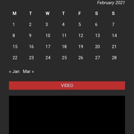
February 2021
M
T
W
T
F
S
S
1
2
3
4
5
6
7
8
9
10
11
12
13
14
15
16
17
18
19
20
21
22
23
24
25
26
27
28
« Jan
Mar »
VIDEO