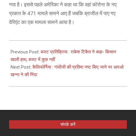
गया है। इससे पहले अमेरिका ने कहा था कि वहां कोरोना के नए
प्रकार के 471 मामले सामने आए हैं जबकि ब्राजील में पाए गए
वेरिएंट का एक मामला सामने आया है।
2021-
02-
Previous Post:
बजट प्रतिक्रिया : राकेश टिकैत ने कहा- किसान
02
खाली हाथ, बजट में कुछ नहीं
Next Post:
कैलिफोर्निया : गांधीजी की प्रतिमा नष्ट किए जाने पर आरओ
खन्ना ने की निंदा
संपर्क करें