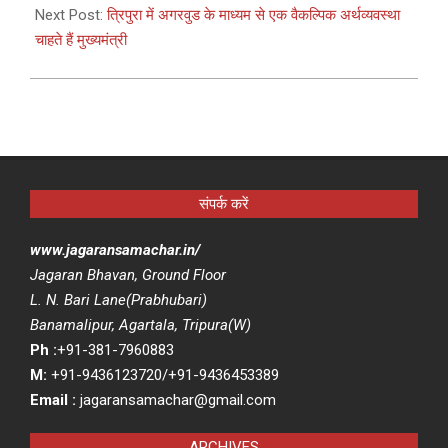
Next Post:
त्रिपुरा में अगरवुड के माध्यम से एक वैकल्पिक अर्थव्यवस्था
चाहते हैं मुख्यमंत्री
संपर्क करें
www.jagaransamachar.in/
Jagaran Bhavan, Ground Floor
L. N. Bari Lane(Prabhubari)
Banamalipur, Agartala, Tripura(W)
Ph :
+91-381-7960883
M:
+91-9436123720/+91-9436453389
Email :
jagaransamachar@gmail.com
ARCHIVES