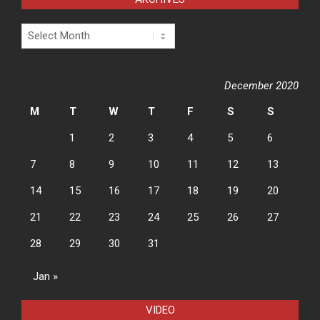
Archives
December 2020
M
T
W
T
F
S
S
1
2
3
4
5
6
7
8
9
10
11
12
13
14
15
16
17
18
19
20
21
22
23
24
25
26
27
28
29
30
31
Jan »
VIDEO