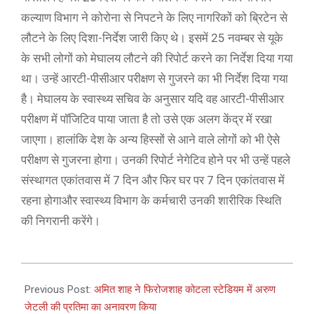
कल्याण विभाग ने कोरोना से निपटने के लिए नागरिकों को ब्रिटेन से
लौटने के लिए दिशा-निर्देश जारी किए थे। इसमें 25 नवम्बर से यूके
के सभी लोगों को मेघालय लौटने की रिपोर्ट करने का निर्देश दिया गया
था। उन्हें आरटी-पीसीआर परीक्षण से गुजरने का भी निर्देश दिया गया
है। मेघालय के स्वास्थ्य सचिव के अनुसार यदि वह आरटी-पीसीआर
परीक्षण में पॉजिटिव पाया जाता है तो उसे एक अलग केंद्र में रखा
जाएगा। हालांकि देश के अन्य हिस्सों से आने वाले लोगों काे भी ऐसे
परीक्षण से गुजरना होगा। उनकी रिपोर्ट नेगेटिव होने पर भी उन्हें पहले
संस्थागत एकांतवास में 7 दिन और फिर घर पर 7 दिन एकांतवास में
रहना होगाऔर स्वास्थ्य विभाग के कर्मचारी उनकी शारीरिक स्थिति
की निगरानी करेंगे।
2020-
12-
Previous Post:
अमित शाह ने फिरोजशाह कोटला स्टेडियम में अरुण
28
जेटली की प्रतिमा का अनावरण किया