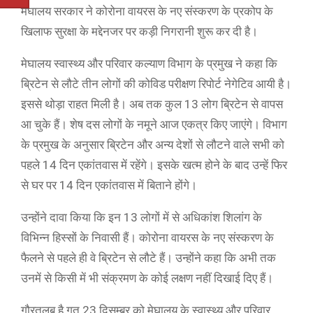
मेघालय सरकार ने कोरोना वायरस के नए संस्करण के प्रकोप के
खिलाफ सुरक्षा के मद्देनजर पर कड़ी निगरानी शुरू कर दी है।
मेघालय स्वास्थ्य और परिवार कल्याण विभाग के प्रमुख ने कहा कि
ब्रिटेन से लौटे तीन लोगों की कोविड परीक्षण रिपोर्ट नेगेटिव आयी है।
इससे थोड़ा राहत मिली है। अब तक कुल 13 लोग ब्रिटेन से वापस
आ चुके हैं। शेष दस लोगों के नमूने आज एकत्र किए जाएंगे। विभाग
के प्रमुख के अनुसार ब्रिटेन और अन्य देशों से लौटने वाले सभी को
पहले 14 दिन एकांतवास में रहेंगे। इसके खत्म होने के बाद उन्हें फिर
से घर पर 14 दिन एकांतवास में बिताने होंगे।
उन्होंने दावा किया कि इन 13 लोगों में से अधिकांश शिलांग के
विभिन्न हिस्सों के निवासी हैं। कोरोना वायरस के नए संस्करण के
फैलने से पहले ही वे ब्रिटेन से लौटे हैं। उन्होंने कहा कि अभी तक
उनमें से किसी में भी संक्रमण के कोई लक्षण नहीं दिखाई दिए हैं।
गौरतलब है गत 23 दिसम्बर को मेघालय के स्वास्थ्य और परिवार