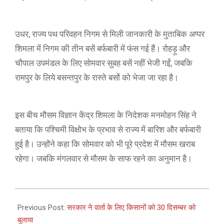
उधर, राज्य पथ परिवहन निगम से मिली जानकारी के मुताबिक अप्पर
शिमला में निगम की तीन बसें बर्फबारी में फंस गई हैं। रोहड़ू और
चौपाल उपमंडल के लिए सोमवार सुबह बसें नहीं भेजी गईं, जबकि
रामपुर के लिये बसन्तपुर के रास्ते बसों को भेजा जा रहा है।
इस बीच मौसम विज्ञान केंद्र शिमला के निदेशक मनमोहन सिंह ने
बताया कि पश्चिमी विक्षोभ के प्रभाव से राज्य में बारिश और बर्फबारी
हुई है। उन्होंने कहा कि सोमवार को भी पूरे प्रदेश में मौसम खराब
रहेगा। जबकि मंगलवार से मौसम के साफ रहने का अनुमान है।
2020-
12-
Previous Post:
सरकार ने वार्ता के लिए किसानों को 30 दिसम्बर को
28
बुलाया