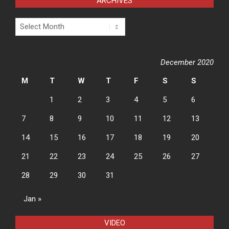
ARCHIVES
Archives
December 2020
M
T
W
T
F
S
S
1
2
3
4
5
6
7
8
9
10
11
12
13
14
15
16
17
18
19
20
21
22
23
24
25
26
27
28
29
30
31
Jan »
VIDEO