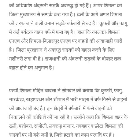
की अधिकांश अंदरूनी सड़कें अवरुद्ध हो गई हैं। अप्पर शिमला का
जिला मुख्यालय से सम्पर्क कट गया है। ढली के आगे अप्पर शिमला
की तरफ जाने वाली तमाम सड़कें बर्फबारी से बंद हैं। कुफरी और फागु
में कई पर्यटक वाहन बर्फ में फंस गए हैं। हालांकि कालका-शिमला
एनएच और शिमला-बिलासपुर एनएच पर वाहनों की आवाजाही जारी
है। जिला प्रशासन ने अवरुद्ध सड़कों को बहाल करने के लिए
मशीनरी लगा दी है। राजधानी की अंदरूनी सड़कों के दोपहर तक
बहाल होने का अनुमान है।
एसपी शिमला मोहित चावला ने सोमवार को बताया कि कुफरी, फागु,
नारकंडा, खड़ापत्थर और चौपाल में भारी मात्रा में बर्फ गिरने से वाहनों
की आवाजाही बंद है। इन क्षेत्रों में बर्फबारी में फंसे वाहनों को
निकालने की कोशिशें की जा रही हैं। उन्होंने कहा कि शिमला शहर के
ढली, मशोबरा, संजोली, लक्कड़ बाजार, नवबहार व छोटा शिमला की
सड़कों पर भी बर्फ जमी है, जिसे हटाने का काम प्रगति पर है।