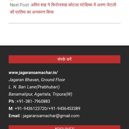
Next Post:
अमित शाह ने फिरोजशाह कोटला स्टेडियम में अरुण जेटली
की प्रतिमा का अनावरण किया
संपर्क करें
www.jagaransamachar.in/
Jagaran Bhavan, Ground Floor
L. N. Bari Lane(Prabhubari)
Banamalipur, Agartala, Tripura(W)
Ph :
+91-381-7960883
M:
+91-9436123720/+91-9436453389
Email :
jagaransamachar@gmail.com