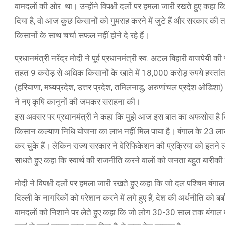
वामदलों की ओर था। उन्होंने विपक्षी दलों पर हमला जारी रखते हुए कहा
दिया है, वो आज कुछ किसानों को गुमराह करने में जुटे हैं और सरकार क
किसानों के साथ चर्चा सफल नहीं होने दे रहे हैं।
प्रधानमंत्री नरेंद्र मोदी ने पूर्व प्रधानमंत्री स्व. अटल बिहारी वाजप
तहत 9 करोड़ से अधिक किसानों के खाते में 18,000 करोड़ रुपये हस्तांतरि
(हरियाणा, मध्यप्रदेश, उत्तर प्रदेश, तमिलनाडु, अरुणांचल प्रदेश ओडिश
ने नए कृषि कानूनों की जमकर सराहना की।
इस अवसर पर प्रधानमंत्री ने कहा कि मुझे आज इस बात का अफसोस है 
किसान कल्याण निधि योजना का लाभ नहीं मिल पाया है। बंगाल के 23
कर चुके हैं। लेकिन राज्य सरकार ने वेरिफिकेशन की प्रक्रिया को इतने लंबे
साधते हुए कहा कि स्वार्थ की राजनीति करने वालों को जनता बहुत बारीकी 
मोदी ने विपक्षी दलों पर हमला जारी रखते हुए कहा कि जो दल पश्चिम बंगा
दिल्ली के नागरिकों को परेशान करने में लगे हुए हैं, देश की अर्थनीति को बर्
वामदलों को निशाने पर लेते हुए कहा कि जो लोग 30-30 साल तक बंगाल मे