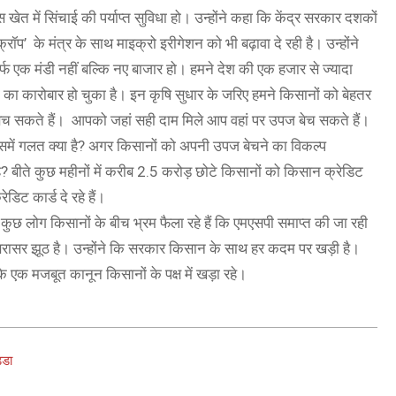
खेत में सिंचाई की पर्याप्त सुविधा हो। उन्होंने कहा कि केंद्र सरकार दशकों
रॉप’ के मंत्र के साथ माइक्रो इरीगेशन को भी बढ़ावा दे रही है। उन्होंने
्फ एक मंडी नहीं बल्कि नए बाजार हो। हमने देश की एक हजार से ज्यादा
 का कारोबार हो चुका है। इन कृषि सुधार के जरिए हमने किसानों को बेहतर
ज बेच सकते हैं। आपको जहां सही दाम मिले आप वहां पर उपज बेच सकते हैं।
 इसमें गलत क्या है? अगर किसानों को अपनी उपज बेचने का विकल्प
ै? बीते कुछ महीनों में करीब 2.5 करोड़ छोटे किसानों को किसान क्रेडिट
डिट कार्ड दे रहे हैं।
कुछ लोग किसानों के बीच भ्रम फैला रहे हैं कि एमएसपी समाप्त की जा रही
ये सरासर झूठ है। उन्होंने कि सरकार किसान के साथ हर कदम पर खड़ी है।
 एक मजबूत कानून किसानों के पक्ष में खड़ा रहे।
्डा