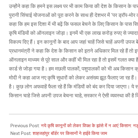
उन्होंने कहा कि हमने इस लक्ष्य पर भी काम किया की देश के किसान के पास 
पुरानी सिंचाई योजनाओं को पूरा करने के साथ ही देशभर में ‘पर ड्रॉप-मोर क्
कहा कि हम इस दिशा में भी बढ़ें कि फसल बेचने के लिए किसान के पास सिर
कृषि मंडियों को ऑनलाइन जोड़ा। इनमें भी एक लाख करोड़ रुपए से ज्यादा
विकल्प दिए हैं। इन कानूनों के बाद आप जहां चाहें जिसे चाहें अपनी उप
प्रधानमंत्री ने कहा कि देश के किसान को इतने अधिकार मिल रहे हैं तो
ऑनलाइन माध्यम से पूरे साल और कहीं भी मिल रहा है तो इसमें गलत क्या ह
कार्ड से जोड़ा गया है। हम मछली पालकों, पशुपालकों को भी अब किसान क्रे
मोदी ने कहा आज नए कृषि सुधारों को लेकर असंख्य झूठ फैलाए जा रह हैं। 
है। कुछ लोग अफवाहें फैला रहे हैं कि मंडियों को बंद कर दिया जाएगा। 
किसान चाहे जिसे अपनी उपज बेचना चाहे, सरकार ने ऐसी व्यवस्था की है कि
2020-
12-
Previous Post:
नये कृषि कानूनों को लेकर विपक्ष के झांसे में न आएं किसान: नड
26
Next Post:
शाहजहांपुर बॉर्डर पर किसानों ने हाईवे किया जाम