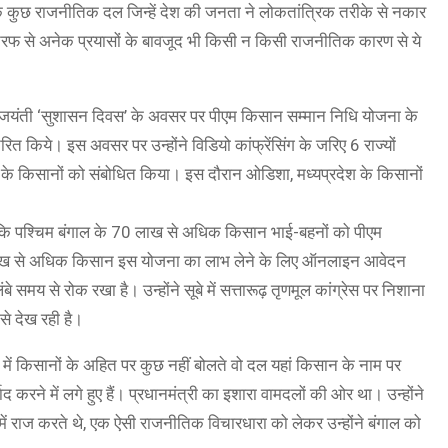
 कि कुछ राजनीतिक दल जिन्हें देश की जनता ने लोकतांत्रिक तरीके से नकार
ी तरफ से अनेक प्रयासों के बावजूद भी किसी न किसी राजनीतिक कारण से ये
ेयी की जयंती ‘सुशासन दिवस’ के अवसर पर पीएम किसान सम्मान निधि योजना के
त किये। इस अवसर पर उन्होंने विडियो कांफ्रेंसिंग के जरिए 6 राज्यों
ा) के किसानों को संबोधित किया। इस दौरान ओडिशा, मध्यप्रदेश के किसानों
कि पश्चिम बंगाल के 70 लाख से अधिक किसान भाई-बहनों को पीएम
 लाख से अधिक किसान इस योजना का लाभ लेने के लिए ऑनलाइन आवेदन
 समय से रोक रखा है। उन्होंने सूबे में सत्तारूढ़ तृणमूल कांग्रेस पर निशाना
से देख रही है।
ल में किसानों के अहित पर कुछ नहीं बोलते वो दल यहां किसान के नाम पर
बाद करने में लगे हुए हैं। प्रधानमंत्री का इशारा वामदलों की ओर था। उन्होंने
ं राज करते थे, एक ऐसी राजनीतिक विचारधारा को लेकर उन्होंने बंगाल को